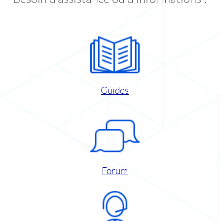
Guides
Forum